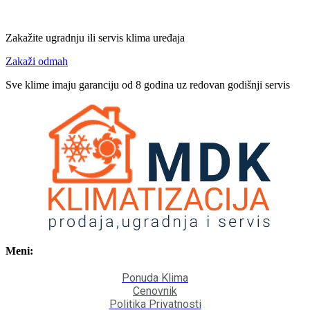
Zakažite ugradnju ili servis klima uređaja
Zakaži odmah
Sve klime imaju garanciju od 8 godina uz redovan godišnji servis
Meni:
Ponuda Klima
Cenovnik
Politika Privatnosti