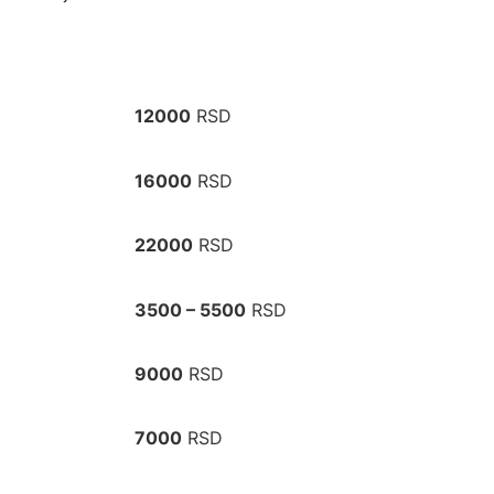
12000
RSD
16000
RSD
22000
RSD
3500 – 5500
RSD
9000
RSD
7000
RSD