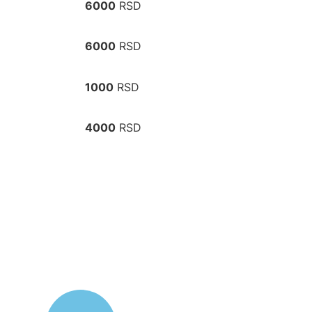
6000
RSD
6000
RSD
1000
RSD
4000
RSD