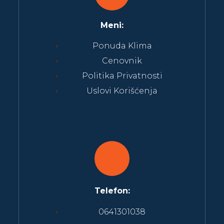
Meni:
Ponuda Klima
Cenovnik
Politika Privatnosti
Uslovi Korišćenja
Telefon:
0641301038