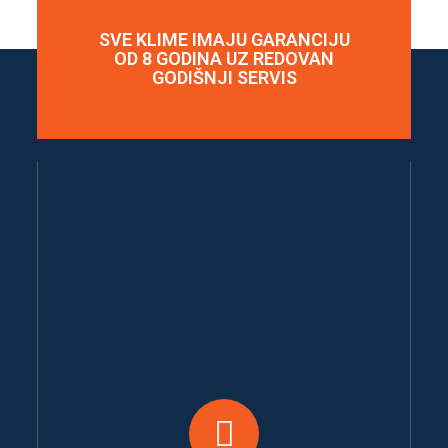
SVE KLIME IMAJU GARANCIJU
OD 8 GODINA UZ REDOVAN
GODIŠNJI SERVIS