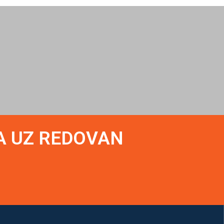
A UZ REDOVAN