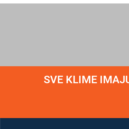
SVE KLIME IMAJ