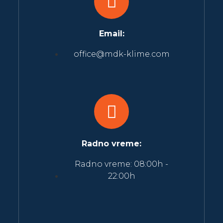
Email:
office@mdk-klime.com
Radno vreme:
Radno vreme: 08:00h -
22:00h