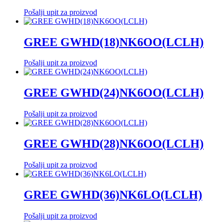
Pošalji upit za proizvod
GREE GWHD(18)NK6OO(LCLH)
Pošalji upit za proizvod
GREE GWHD(24)NK6OO(LCLH)
Pošalji upit za proizvod
GREE GWHD(28)NK6OO(LCLH)
Pošalji upit za proizvod
GREE GWHD(36)NK6LO(LCLH)
Pošalji upit za proizvod