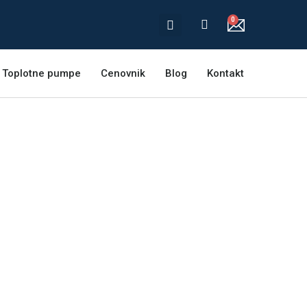
Toplotne pumpe
Cenovnik
Blog
Kontakt