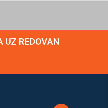
A UZ REDOVAN