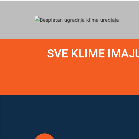
SVE KLIME IMAJ