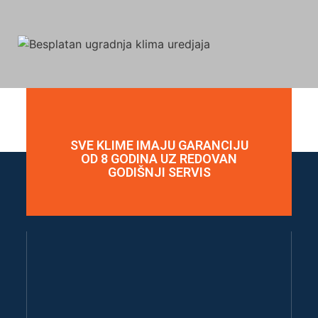
SVE KLIME IMAJU GARANCIJU
OD 8 GODINA UZ REDOVAN
GODIŠNJI SERVIS