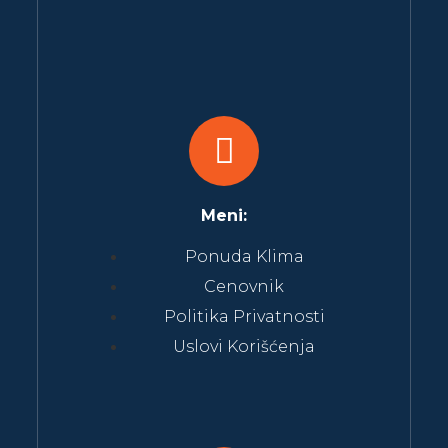
Meni:
Ponuda Klima
Cenovnik
Politika Privatnosti
Uslovi Korišćenja