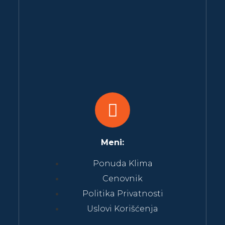
Meni:
Ponuda Klima
Cenovnik
Politika Privatnosti
Uslovi Korišćenja