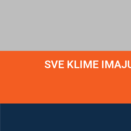
SVE KLIME IMAJ