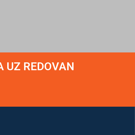
A UZ REDOVAN