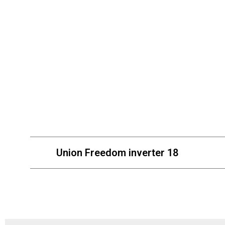
Union Freedom inverter 18