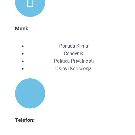
Meni:
Ponuda Klima
Cenovnik
Politika Privatnosti
Uslovi Korišćenja
Telefon: